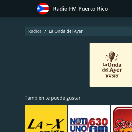
Radio FM Puerto Rico
Radios
La Onda del Ayer
También te puede gustar