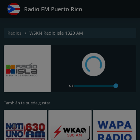
Radio FM Puerto Rico
Radios
WSKN Radio Isla 1320 AM
También te puede gustar