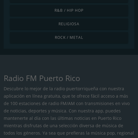
R&B / HIP HOP
RELIGIOSA
ROCK / METAL
Radio FM Puerto Rico
Descubre lo mejor de la radio puertorriqueña con nuestra
aplicación en línea gratuita, que te ofrece fácil acceso a más
de 100 estaciones de radio FM/AM con transmisiones en vivo
de noticias, deportes y música. Con nuestra app, puedes
mantenerte al día con las últimas noticias en Puerto Rico
mientras disfrutas de una selección diversa de música de
todos los géneros. Ya sea que prefieras la música pop, regional