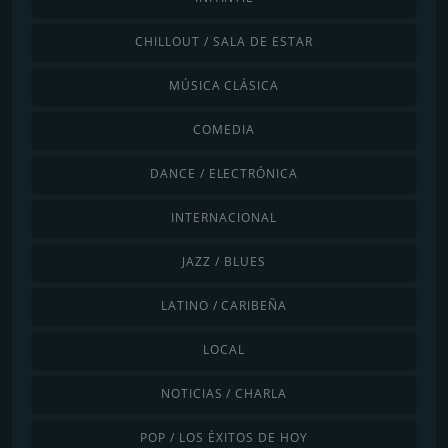
CHILLOUT / SALA DE ESTAR
MÚSICA CLÁSICA
COMEDIA
DANCE / ELECTRÓNICA
INTERNACIONAL
JAZZ / BLUES
LATINO / CARIBEÑA
LOCAL
NOTICIAS / CHARLA
POP / LOS ÉXITOS DE HOY