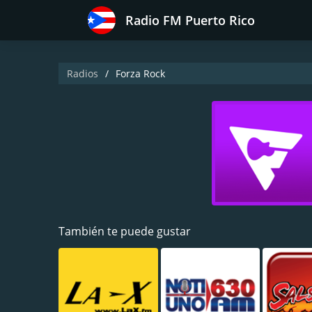
Radio FM Puerto Rico
Radios
Forza Rock
También te puede gustar