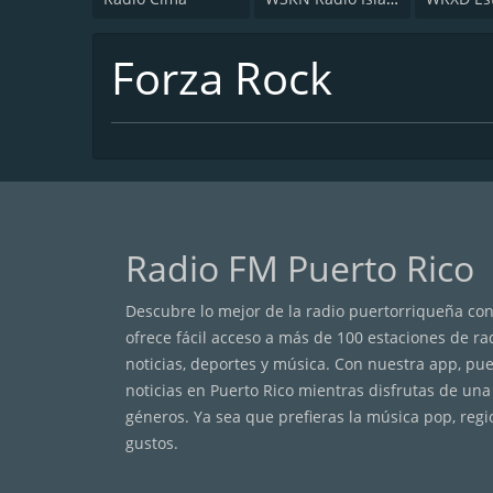
Forza Rock
Radio FM Puerto Rico
Descubre lo mejor de la radio puertorriqueña con 
ofrece fácil acceso a más de 100 estaciones de r
noticias, deportes y música. Con nuestra app, pu
noticias en Puerto Rico mientras disfrutas de una
géneros. Ya sea que prefieras la música pop, regi
gustos.