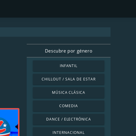
Descubre por género
INFANTIL
CHILLOUT / SALA DE ESTAR
MÚSICA CLÁSICA
COMEDIA
DANCE / ELECTRÓNICA
INTERNACIONAL