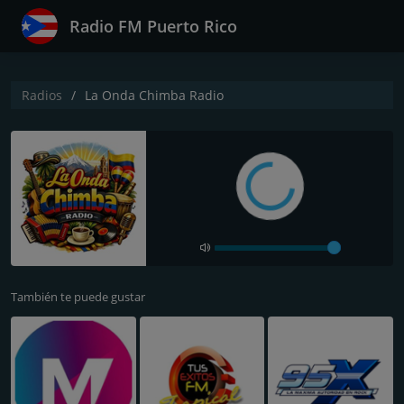
Radio FM Puerto Rico
Radios
La Onda Chimba Radio
También te puede gustar