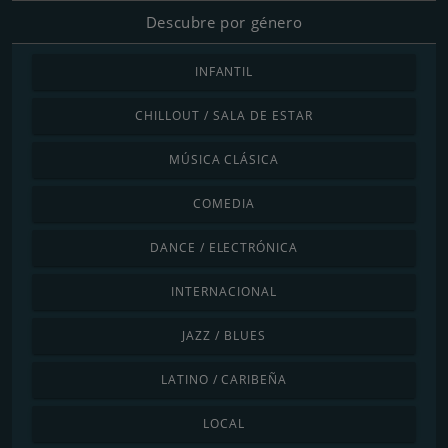
Descubre por género
INFANTIL
CHILLOUT / SALA DE ESTAR
MÚSICA CLÁSICA
COMEDIA
DANCE / ELECTRÓNICA
INTERNACIONAL
JAZZ / BLUES
LATINO / CARIBEÑA
LOCAL