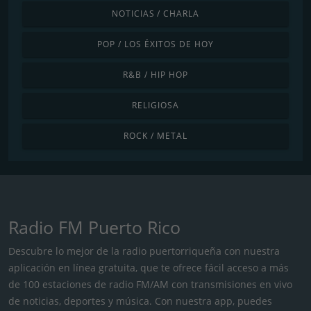
NOTICIAS / CHARLA
POP / LOS ÉXITOS DE HOY
R&B / HIP HOP
RELIGIOSA
ROCK / METAL
Radio FM Puerto Rico
Descubre lo mejor de la radio puertorriqueña con nuestra
aplicación en línea gratuita, que te ofrece fácil acceso a más
de 100 estaciones de radio FM/AM con transmisiones en vivo
de noticias, deportes y música. Con nuestra app, puedes